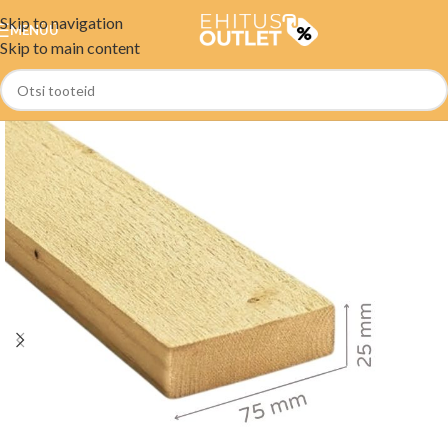
Skip to navigation
MENÜÜ
Skip to main content